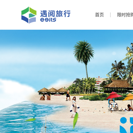
首页
限时抢