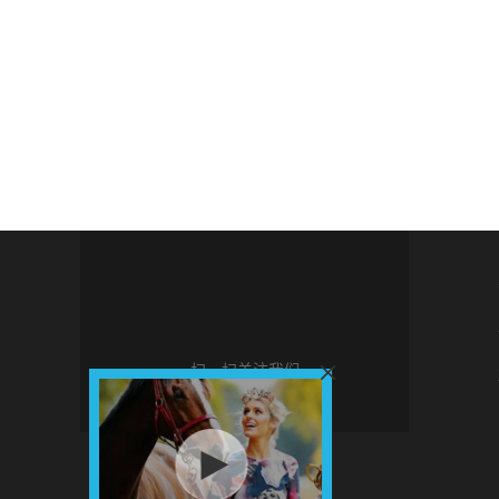
扫一扫关注我们