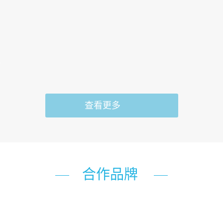
主
查看更多
合作品牌