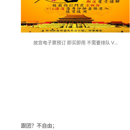
故宫电子票预订 即买即用 不需要排队 V...
跟团？不自由；