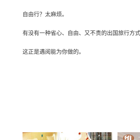
自由行？太麻烦。
有没有一种省心、自由、又不贵的出国旅行方
这正是遇阅能为你做的。