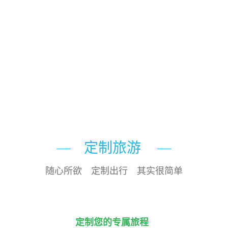
定制旅游
随心所欲 定制出行 其实很简单
定制您的专属旅程